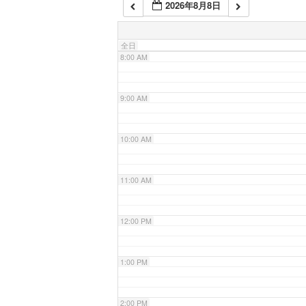
2026年8月8日
7:00 AM
全日
8:00 AM
9:00 AM
10:00 AM
11:00 AM
12:00 PM
1:00 PM
2:00 PM