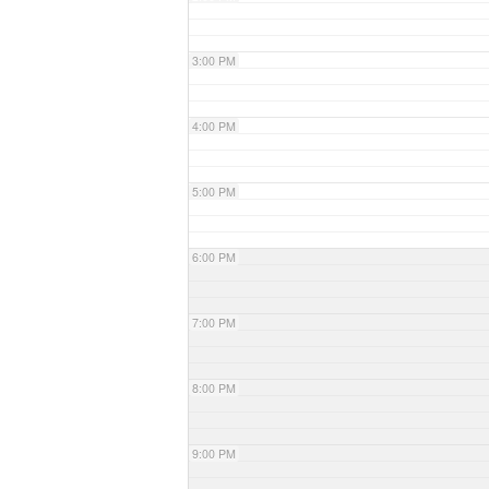
3:00 PM
4:00 PM
5:00 PM
6:00 PM
7:00 PM
8:00 PM
9:00 PM