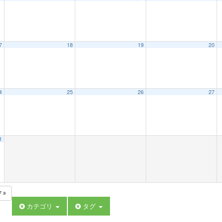
7
18
19
20
4
25
26
27
1
7
カテゴリ
タグ