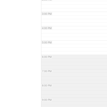
3:00 PM
4:00 PM
5:00 PM
6:00 PM
7:00 PM
8:00 PM
9:00 PM