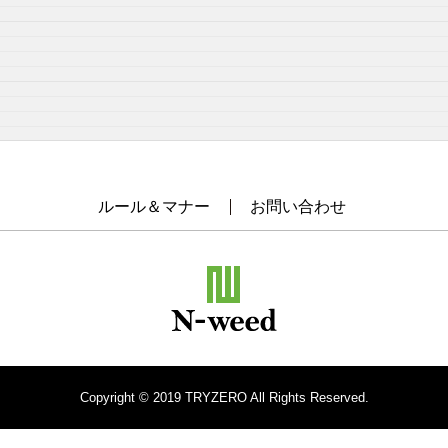
ルール＆マナー
お問い合わせ
Copyright © 2019 TRYZERO All Rights Reserved.