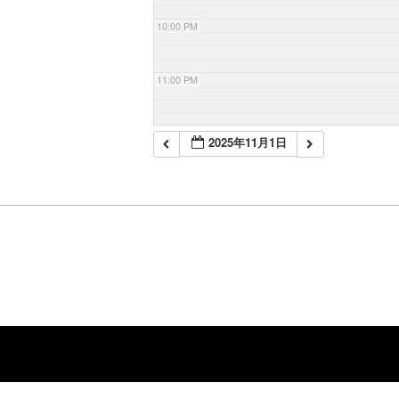
10:00 PM
11:00 PM
2025年11月1日