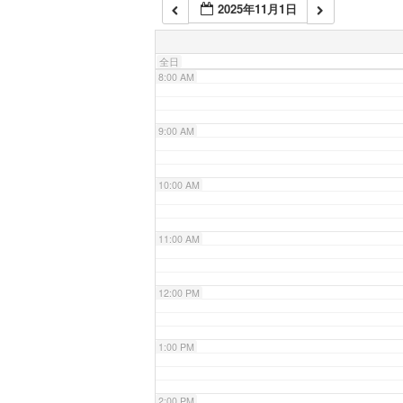
2025年11月1日
7:00 AM
全日
8:00 AM
9:00 AM
10:00 AM
11:00 AM
12:00 PM
1:00 PM
2:00 PM