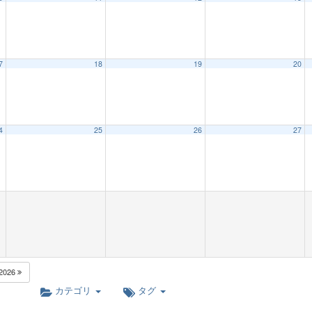
7
18
19
20
4
25
26
27
2026
カテゴリ
タグ