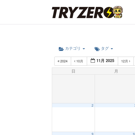
カテゴリ
タグ
11月 2025
2024
10月
12月
日
月
2
9
1