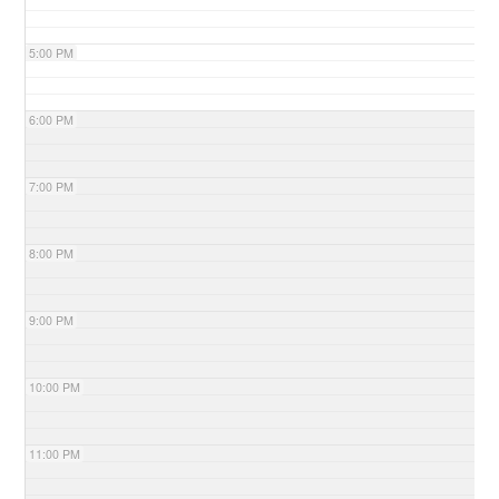
5:00 PM
6:00 PM
7:00 PM
8:00 PM
9:00 PM
10:00 PM
11:00 PM