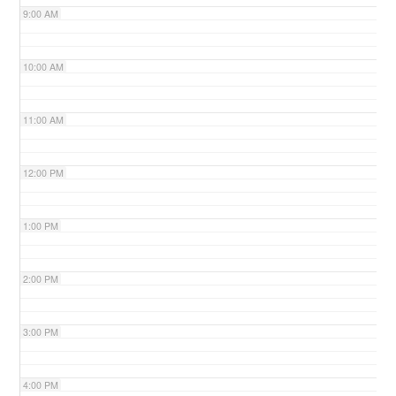
9:00 AM
n
10:00 AM
11:00 AM
12:00 PM
1:00 PM
2:00 PM
3:00 PM
4:00 PM