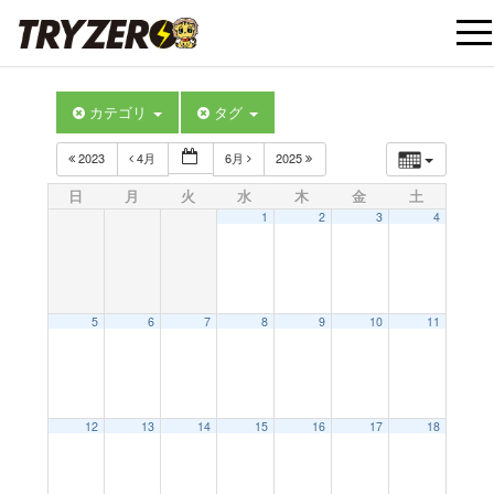
t
カテゴリ
タグ
o
2023
4月
6月
2025
g
日
月
火
水
木
金
土
1
2
3
4
g
l
5
6
7
8
9
10
11
e
12:00 AM
12
13
14
15
16
17
18
n
1:00 AM