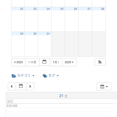
a
22
23
24
25
26
27
28
2:00 AM
v
3:00 AM
29
30
31
i
4:00 AM
g
5:00 AM
2023
11月
1月
2025
a
6:00 AM
カテゴリ
タグ
t
7:00 AM
21
土
i
全日
8:00 AM
o