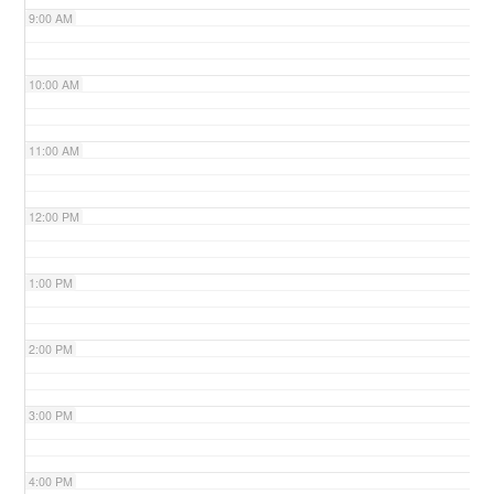
9:00 AM
n
10:00 AM
11:00 AM
12:00 PM
1:00 PM
2:00 PM
3:00 PM
4:00 PM