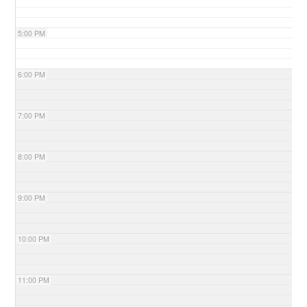
5:00 PM
6:00 PM
7:00 PM
8:00 PM
9:00 PM
10:00 PM
11:00 PM