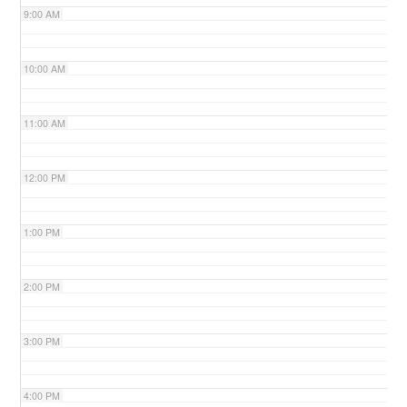
9:00 AM
n
10:00 AM
11:00 AM
12:00 PM
1:00 PM
2:00 PM
3:00 PM
4:00 PM