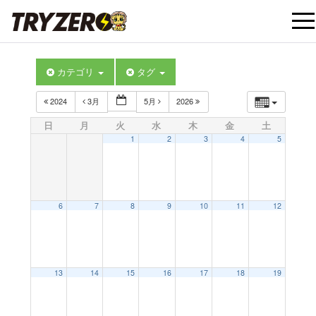
t
カテゴリ
タグ
o
2024
3月
5月
2026
g
日
月
火
水
木
金
土
1
2
3
4
5
g
l
6
7
8
9
10
11
12
e
12:00 AM
13
14
15
16
17
18
19
n
1:00 AM