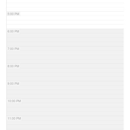
5:00 PM
6:00 PM
7:00 PM
8:00 PM
9:00 PM
10:00 PM
11:00 PM