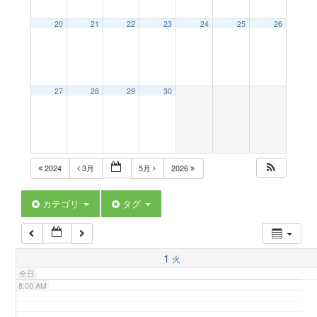
a
20
21
22
23
24
25
26
2:00 AM
v
3:00 AM
27
28
29
30
i
4:00 AM
g
5:00 AM
2024
3月
5月
2026
a
6:00 AM
カテゴリ
タグ
t
7:00 AM
1
火
i
全日
8:00 AM
o