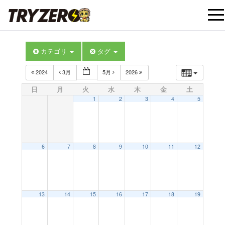
t
カテゴリ
タグ
o
2024
3月
5月
2026
g
日
月
火
水
木
金
土
1
2
3
4
5
g
l
6
7
8
9
10
11
12
e
12:00 AM
13
14
15
16
17
18
19
n
1:00 AM