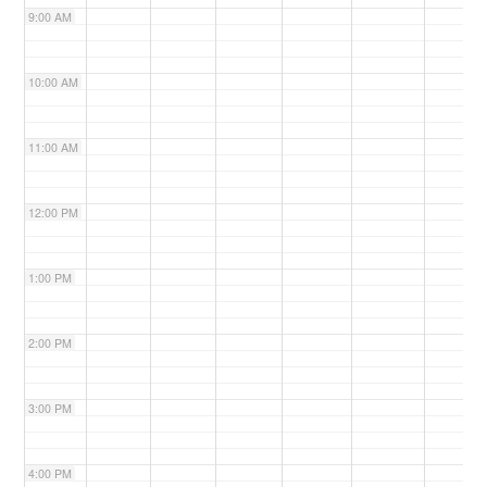
9:00 AM
n
10:00 AM
11:00 AM
12:00 PM
1:00 PM
2:00 PM
3:00 PM
4:00 PM