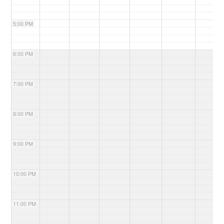
5:00 PM
6:00 PM
7:00 PM
8:00 PM
9:00 PM
10:00 PM
11:00 PM