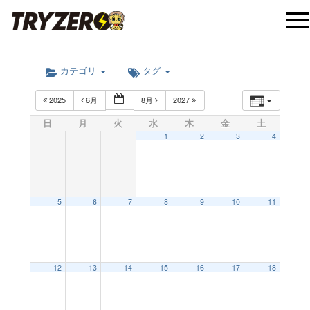
t
カテゴリ
タグ
o
2025
6月
8月
2027
g
日
月
火
水
木
金
土
1
2
3
4
g
l
5
6
7
8
9
10
11
e
12:00 AM
12
13
14
15
16
17
18
n
1:00 AM