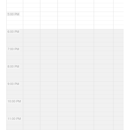
5:00 PM
6:00 PM
7:00 PM
8:00 PM
9:00 PM
10:00 PM
11:00 PM