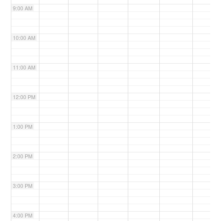
9:00 AM
n
10:00 AM
11:00 AM
12:00 PM
1:00 PM
2:00 PM
3:00 PM
4:00 PM