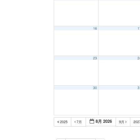
16
1
23
2
30
3
8月 2026
2025
7月
9月
202