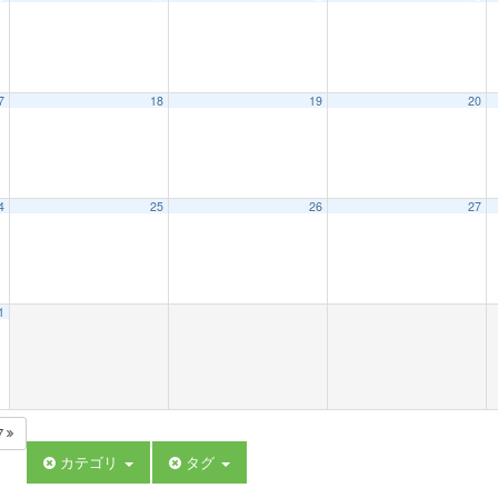
7
18
19
20
4
25
26
27
1
7
カテゴリ
タグ