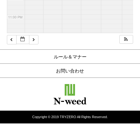
11:00 PM
ルール＆マナー
お問い合わせ
Copyright © 2019 TRYZERO All Rights Reserved.