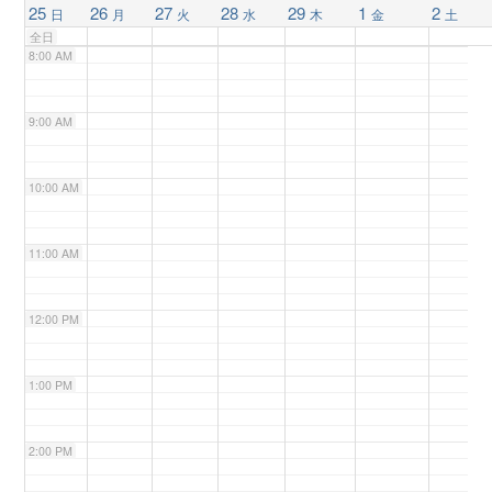
25
26
27
28
29
1
2
日
月
火
水
木
金
土
全日
n
8:00 AM
9:00 AM
10:00 AM
11:00 AM
12:00 PM
1:00 PM
2:00 PM